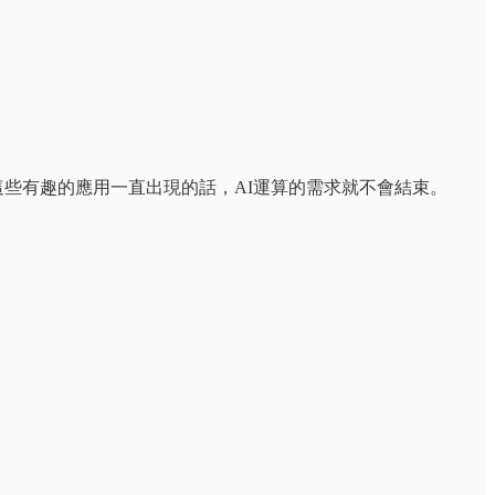
，只要這些有趣的應用一直出現的話，AI運算的需求就不會結束。