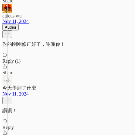
Share
atticus wu
Nov 11, 2024
Author
對的剛剛修正好了，謝謝你！
Reply (1)
Share
今天學到了什麼
Nov 11, 2024
讚讚！
Reply