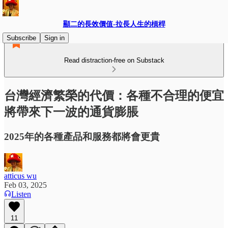
顯二的長效價值-拉長人生的槓桿
Subscribe
Sign in
Read distraction-free on Substack
台灣經濟繁榮的代價：各種不合理的便宜
將帶來下一波的通貨膨脹
2025年的各種產品和服務都將會更貴
atticus wu
Feb 03, 2025
Listen
11